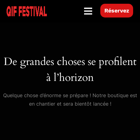
Hamburger Toggle Menu
Réservez
De grandes choses se profilent
à l’horizon
Quelque chose d’énorme se prépare ! Notre boutique est
en chantier et sera bientôt lancée !