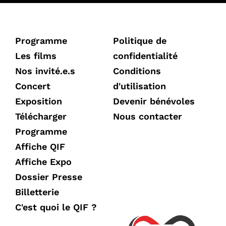
Programme
Politique de
Les films
confidentialité
Nos invité.e.s
Conditions
Concert
d'utilisation
Exposition
Devenir bénévoles
Télécharger
Nous contacter
Programme
Affiche QIF
Affiche Expo
Dossier Presse
Billetterie
C'est quoi le QIF ?