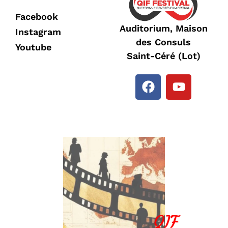
Facebook
Auditorium, Maison
Instagram
des Consuls
Youtube
Saint-Céré (Lot)