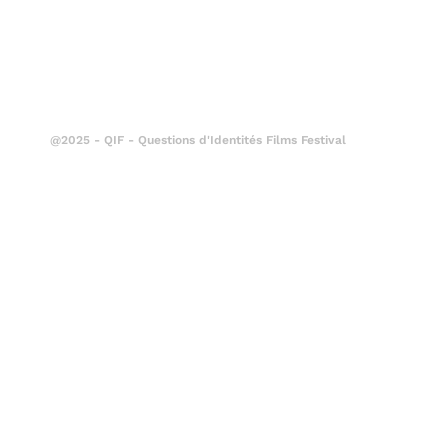
@2025 - QIF - Questions d'Identités Films Festival