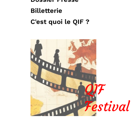
Billetterie
C'est quoi le QIF ?