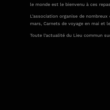
le monde est le bienvenu à ces repas.
L’association organise de nombreux 
mars, Carnets de voyage en mai et le
Toute l’actualité du Lieu commun sur