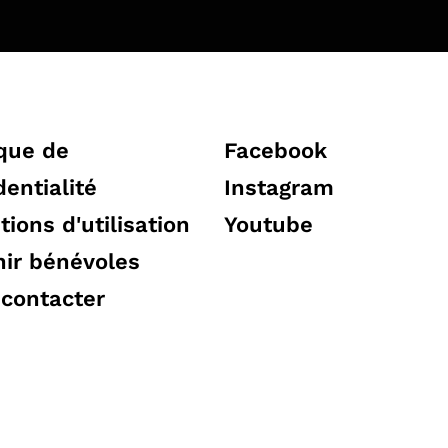
ique de
Facebook
dentialité
Instagram
tions d'utilisation
Youtube
ir bénévoles
contacter