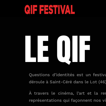
LE QIF
Questions d’identités est un festiv
déroule à Saint-Céré dans le Lot (46)
À travers le cinéma, l’art et la re
représentations qui façonnent nos vi