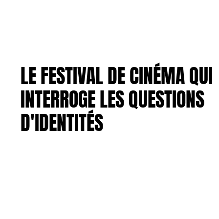
LE FESTIVAL DE CINÉMA QUI
INTERROGE LES QUESTIONS
D'IDENTITÉS