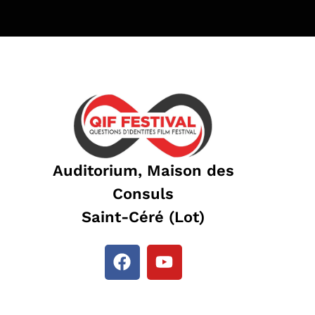
Auditorium, Maison des
Consuls
Saint-Céré (Lot)