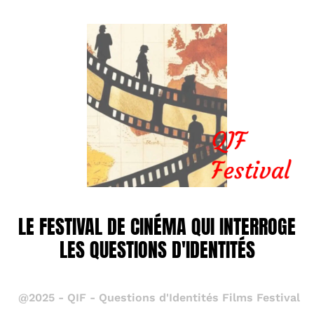
LE FESTIVAL DE CINÉMA QUI INTERROGE
LES QUESTIONS D'IDENTITÉS
@2025 - QIF - Questions d'Identités Films Festival