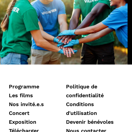
Programme
Politique de
Les films
confidentialité
Nos invité.e.s
Conditions
Concert
d'utilisation
Exposition
Devenir bénévoles
Télécharger
Nous contacter