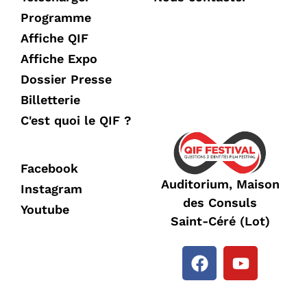
Programme
Affiche QIF
Affiche Expo
Dossier Presse
Billetterie
C'est quoi le QIF ?
Facebook
Auditorium, Maison
Instagram
des Consuls
Youtube
Saint-Céré (Lot)