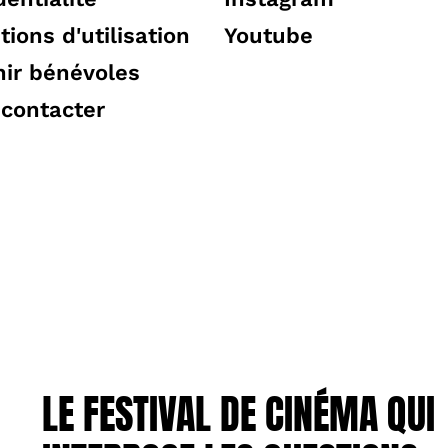
tions d'utilisation
Youtube
ir bénévoles
contacter
LE FESTIVAL DE CINÉMA QUI