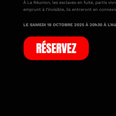
À La Réunion, les esclaves en fuite, partis viv
emprunt à l’invisible, ils entreront en conn
LE SAMEDI 18 OCTOBRE 2025 À 20h30 À L’AUDI