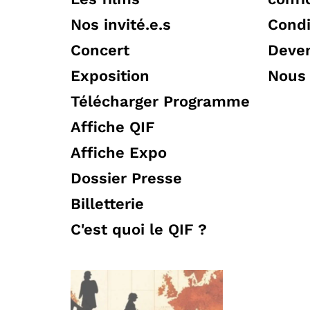
Nos invité.e.s
Condi
Concert
Deven
Exposition
Nous 
Télécharger Programme
Affiche QIF
Affiche Expo
Dossier Presse
Billetterie
C'est quoi le QIF ?