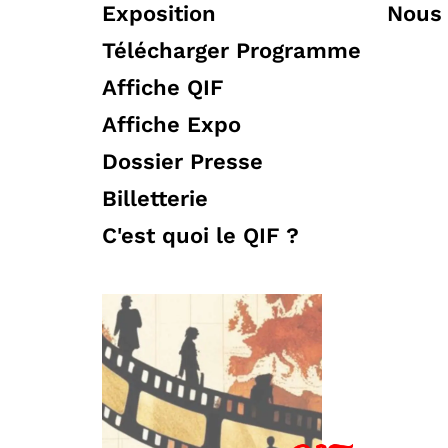
Exposition
Nous 
Télécharger Programme
Affiche QIF
Affiche Expo
Dossier Presse
Billetterie
C'est quoi le QIF ?