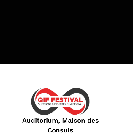
Auditorium, Maison des
Consuls