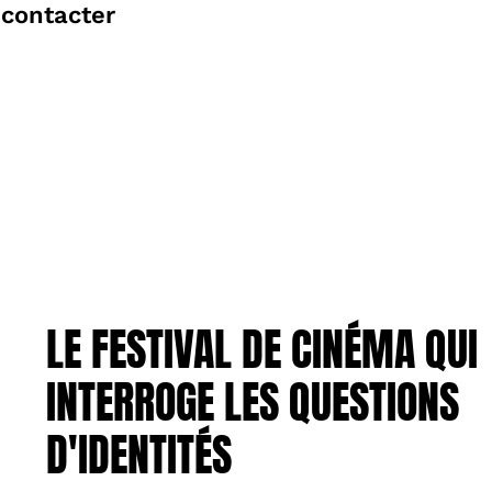
contacter
LE FESTIVAL DE CINÉMA QUI
INTERROGE LES QUESTIONS
D'IDENTITÉS