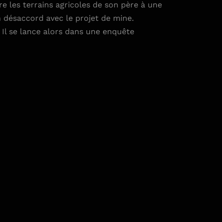
dre les terrains agricoles de son père à une
n désaccord avec le projet de mine.
 Il se lance alors dans une enquête