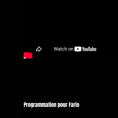
Programmation pour Fario