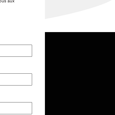
nous aux