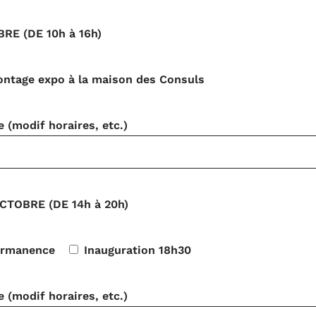
RE (DE 10h à 16h)
ntage expo à la maison des Consuls
(modif horaires, etc.)
CTOBRE (DE 14h à 20h)
ermanence
Inauguration 18h30
(modif horaires, etc.)