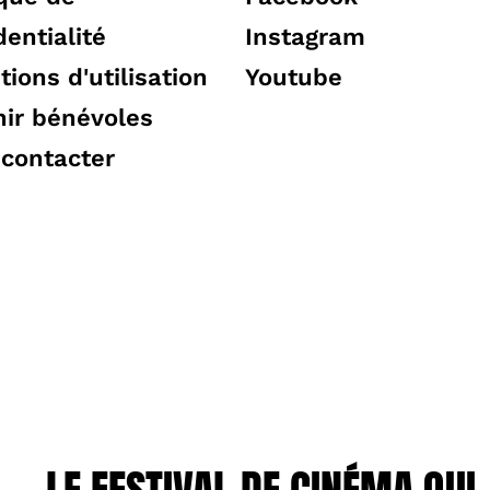
dentialité
Instagram
tions d'utilisation
Youtube
ir bénévoles
contacter