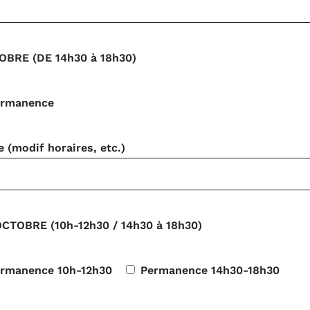
OBRE (DE 14h30 à 18h30)
ermanence
(modif horaires, etc.)
TOBRE (10h-12h30 / 14h30 à 18h30)
rmanence 10h-12h30
Permanence 14h30-18h30