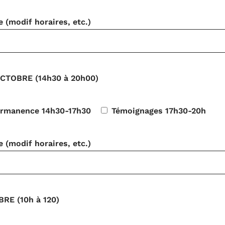
(modif horaires, etc.)
CTOBRE (14h30 à 20h00)
rmanence 14h30-17h30
Témoignages 17h30-20h
(modif horaires, etc.)
RE (10h à 120)