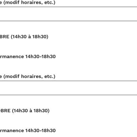
(modif horaires, etc.)
RE (14h30 à 18h30)
rmanence 14h30-18h30
(modif horaires, etc.)
BRE (14h30 à 18h30)
rmanence 14h30-18h30