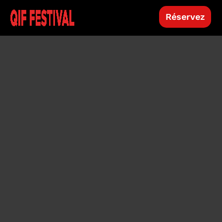
Réservez